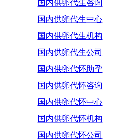
国内供卵代生咨询
国内供卵代生中心
国内供卵代生机构
国内供卵代生公司
国内供卵代怀助孕
国内供卵代怀咨询
国内供卵代怀中心
国内供卵代怀机构
国内供卵代怀公司