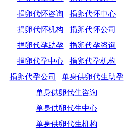
捐卵代怀咨询
捐卵代怀中心
捐卵代怀机构
捐卵代怀公司
捐卵代孕助孕
捐卵代孕咨询
捐卵代孕中心
捐卵代孕机构
捐卵代孕公司
单身供卵代生助孕
单身供卵代生咨询
单身供卵代生中心
单身供卵代生机构