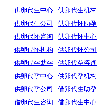
供卵代生中心
供卵代生机构
供卵代生公司
供卵代怀助孕
供卵代怀咨询
供卵代怀中心
供卵代怀机构
供卵代怀公司
供卵代孕助孕
供卵代孕咨询
供卵代孕中心
供卵代孕机构
供卵代孕公司
借卵代生助孕
借卵代生咨询
借卵代生中心