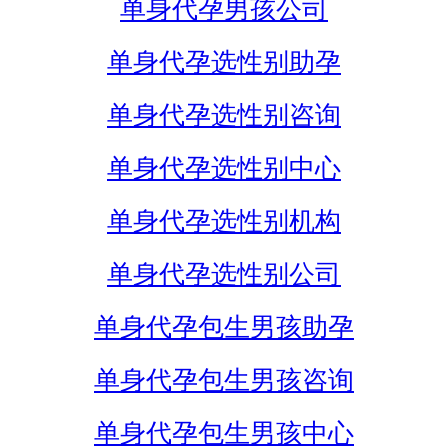
单身代孕男孩公司
单身代孕选性别助孕
单身代孕选性别咨询
单身代孕选性别中心
单身代孕选性别机构
单身代孕选性别公司
单身代孕包生男孩助孕
单身代孕包生男孩咨询
单身代孕包生男孩中心