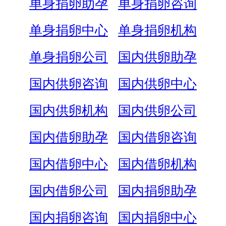
单身捐卵助孕
单身捐卵咨询
单身捐卵中心
单身捐卵机构
单身捐卵公司
国内供卵助孕
国内供卵咨询
国内供卵中心
国内供卵机构
国内供卵公司
国内借卵助孕
国内借卵咨询
国内借卵中心
国内借卵机构
国内借卵公司
国内捐卵助孕
国内捐卵咨询
国内捐卵中心