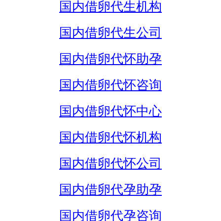
国内借卵代生机构
国内借卵代生公司
国内借卵代怀助孕
国内借卵代怀咨询
国内借卵代怀中心
国内借卵代怀机构
国内借卵代怀公司
国内借卵代孕助孕
国内借卵代孕咨询