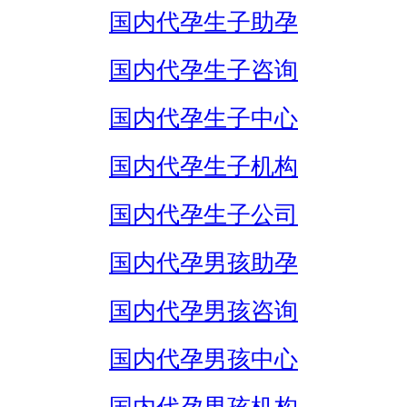
国内代孕生子助孕
国内代孕生子咨询
国内代孕生子中心
国内代孕生子机构
国内代孕生子公司
国内代孕男孩助孕
国内代孕男孩咨询
国内代孕男孩中心