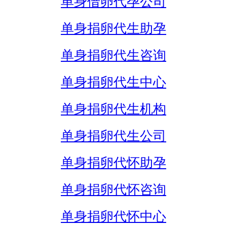
单身借卵代孕公司
单身捐卵代生助孕
单身捐卵代生咨询
单身捐卵代生中心
单身捐卵代生机构
单身捐卵代生公司
单身捐卵代怀助孕
单身捐卵代怀咨询
单身捐卵代怀中心