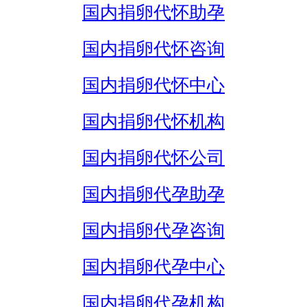
国内捐卵代怀助孕
国内捐卵代怀咨询
国内捐卵代怀中心
国内捐卵代怀机构
国内捐卵代怀公司
国内捐卵代孕助孕
国内捐卵代孕咨询
国内捐卵代孕中心
国内捐卵代孕机构