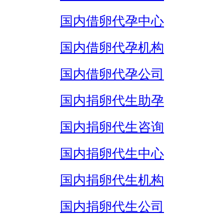
国内借卵代孕中心
国内借卵代孕机构
国内借卵代孕公司
国内捐卵代生助孕
国内捐卵代生咨询
国内捐卵代生中心
国内捐卵代生机构
国内捐卵代生公司