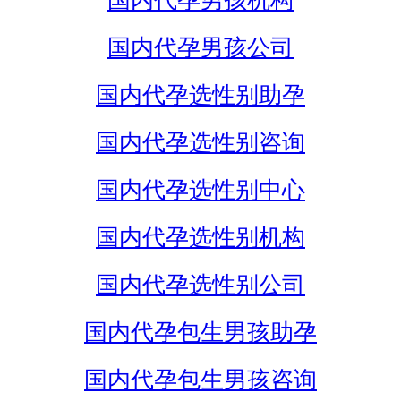
国内代孕男孩机构
国内代孕男孩公司
国内代孕选性别助孕
国内代孕选性别咨询
国内代孕选性别中心
国内代孕选性别机构
国内代孕选性别公司
国内代孕包生男孩助孕
国内代孕包生男孩咨询