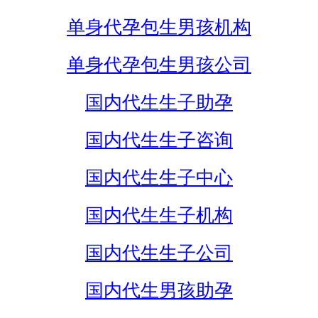
单身代孕包生男孩机构
单身代孕包生男孩公司
国内代生生子助孕
国内代生生子咨询
国内代生生子中心
国内代生生子机构
国内代生生子公司
国内代生男孩助孕